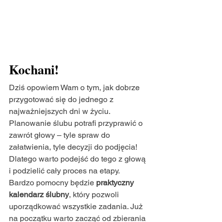
Kochani!
Dziś opowiem Wam o tym, jak dobrze 
przygotować się do jednego z 
najważniejszych dni w życiu. 
Planowanie ślubu potrafi przyprawić o 
zawrót głowy – tyle spraw do 
załatwienia, tyle decyzji do podjęcia! 
Dlatego warto podejść do tego z głową 
i podzielić cały proces na etapy.
Bardzo pomocny będzie 
praktyczny 
kalendarz ślubny
, który pozwoli 
uporządkować wszystkie zadania. Już 
na początku warto zacząć od zbierania 